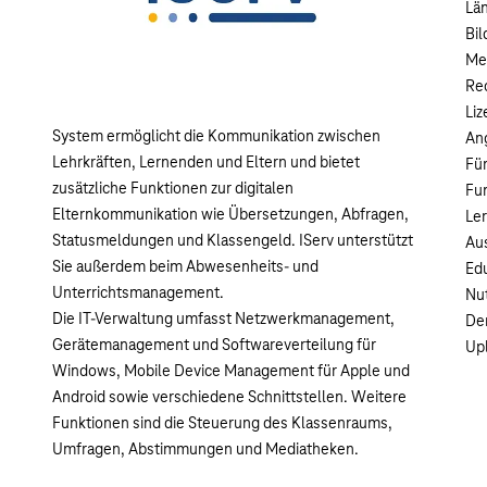
IServ bietet die umfassende Lösung zur
Lä
Schulverwaltung und -organisation. Diese umfasst
Bil
Arbeitsplätze für Lehrkräfte und Lernende mit E-Mail,
Me
Office und Dateiablage sowie die Verwaltung von
Re
Stunden- und Vertretungsplänen. Ein Messenger-
Liz
System ermöglicht die Kommunikation zwischen
An
Lehrkräften, Lernenden und Eltern und bietet
Für
zusätzliche Funktionen zur digitalen
Fun
Elternkommunikation wie Übersetzungen, Abfragen,
Le
Statusmeldungen und Klassengeld. IServ unterstützt
Au
Sie außerdem beim Abwesenheits- und
Ed
Unterrichtsmanagement.
Nu
Die IT-Verwaltung umfasst Netzwerkmanagement,
Der
Gerätemanagement und Softwareverteilung für
Up
Windows, Mobile Device Management für Apple und
Android sowie verschiedene Schnittstellen. Weitere
Funktionen sind die Steuerung des Klassenraums,
Umfragen, Abstimmungen und Mediatheken.