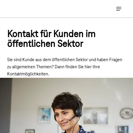
Hauptnavigation
Hauptna
Kontakt für Kunden im
öffentlichen Sektor
Sie sind Kunde aus dem öffentlichen Sektor und haben Fragen
zu allgemeinen Themen? Dann finden Sie hier Ihre
Kontaktmöglichkeiten.