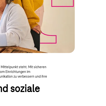
Mittelpunkt steht. Mit sicheren
kom Einrichtungen im
nikation zu verbessern und ihre
nd soziale