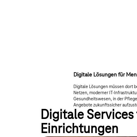
Digitale Lösungen für Me
Digitale Lösungen müssen dort b
Netzen, moderner IT-Infrastruktu
Gesundheitswesen, in der Pflege 
Angebote zukunftssicher aufzust
Digitale Services
Einrichtungen