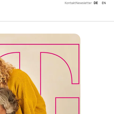
Kontakt
Newsletter
DE
EN