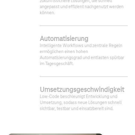
zukunftssichere Lösungen, die schnell
angepasst und effizient nachgenutzt werden
können.
Automatisierung
Intelligente Workflows und zentrale Regeln
ermöglichen einen hohen
Automatisierungsgrad und entlasten spürbar
im Tagesgeschäft.
Umsetzungsgeschwindigkeit
Low-Code beschleunigt Entwicklung und
Umsetzung, sodass neue Lösungen schnell
sichtbar, testbar und einsatzbereit sind.