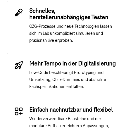
Schnelles,
herstellerunabhängiges Testen
OZG-Prozesse und neue Technologien lassen
sich im Lab unkompliziert simulieren und
praxisnah live erproben.
Mehr Tempo in der Digitalisierung
Low-Code beschleunigt Prototyping und
Umsetzung; Click-Dummies und abstrakte
Fachspezifikationen entfallen.
Einfach nachnutzbar und flexibel
Wiederverwendbare Bausteine und der
modulare Aufbau erleichtern Anpassungen,