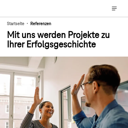
Hauptnavigation
Hauptna
·
Startseite
Referenzen
Mit uns werden Projekte zu
Ihrer Erfolgsgeschichte