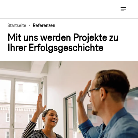
Hauptnavigation
Hauptna
·
Startseite
Referenzen
Mit uns werden Projekte zu
Ihrer Erfolgsgeschichte