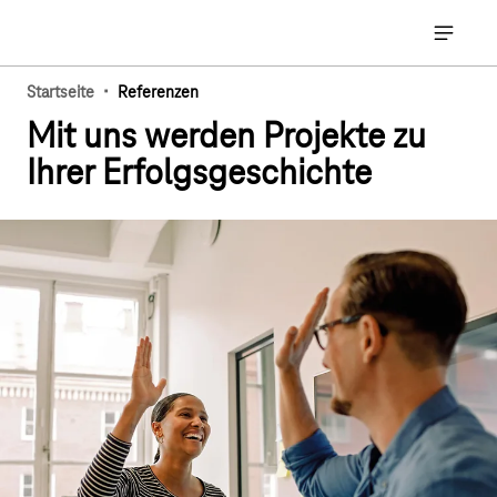
Hauptnavigation
Hauptna
·
Startseite
Referenzen
Mit uns werden Projekte zu
Ihrer Erfolgsgeschichte