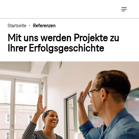
Hauptnavigation
Hauptna
·
Startseite
Referenzen
Mit uns werden Projekte zu
Ihrer Erfolgsgeschichte