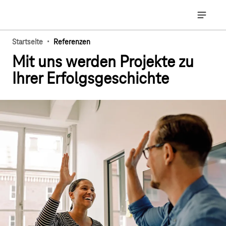
Hauptnavigation
Hauptna
·
Startseite
Referenzen
Mit uns werden Projekte zu
Ihrer Erfolgsgeschichte