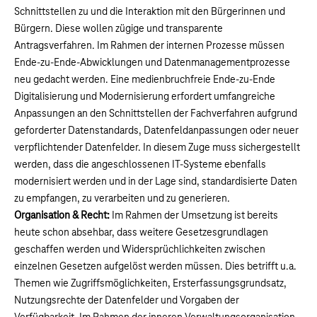
Schnittstellen zu und die Interaktion mit den Bürgerinnen und
Bürgern. Diese wollen zügige und transparente
Antragsverfahren. Im Rahmen der internen Prozesse müssen
Ende-zu-Ende-Abwicklungen und Datenmanagementprozesse
neu gedacht werden. Eine medienbruchfreie Ende-zu-Ende
Digitalisierung und Modernisierung erfordert umfangreiche
Anpassungen an den Schnittstellen der Fachverfahren aufgrund
geforderter Datenstandards, Datenfeldanpassungen oder neuer
verpflichtender Datenfelder. In diesem Zuge muss sichergestellt
werden, dass die angeschlossenen IT-Systeme ebenfalls
modernisiert werden und in der Lage sind, standardisierte Daten
zu empfangen, zu verarbeiten und zu generieren.
Organisation & Recht:
Im Rahmen der Umsetzung ist bereits
heute schon absehbar, dass weitere Gesetzesgrundlagen
geschaffen werden und Widersprüchlichkeiten zwischen
einzelnen Gesetzen aufgelöst werden müssen. Dies betrifft u.a.
Themen wie Zugriffsmöglichkeiten, Ersterfassungsgrundsatz,
Nutzungsrechte der Datenfelder und Vorgaben der