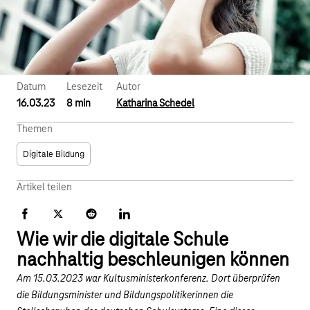
Datum
Lesezeit
Autor
16.03.23
8 min
Katharina Schedel
Themen
Digitale Bildung
Artikel teilen
Facebook
X
Reddit
LinkedIn
Wie wir die digitale Schule
nachhaltig beschleunigen können
Am 15.03.2023 war Kultusministerkonferenz. Dort überprüfen
die Bildungsminister und Bildungspolitikerinnen die