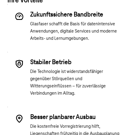
Ihre Vorteile
Zukunftssichere Bandbreite
Glasfaser schafft die Basis für datenintensive
Anwendungen, digitale Services und moderne
Arbeits- und Lernumgebungen.
Stabiler Betrieb
Die Technologie ist widerstandsfähiger
gegenüber Störquellen und
Witterungseinflüssen – für zuverlässige
Verbindungen im Alltag.
Besser planbarer Ausbau
Die kostenfreie Vorregistrierung hilft,
Liegenschaften frühzeitig in die Ausbauplanung