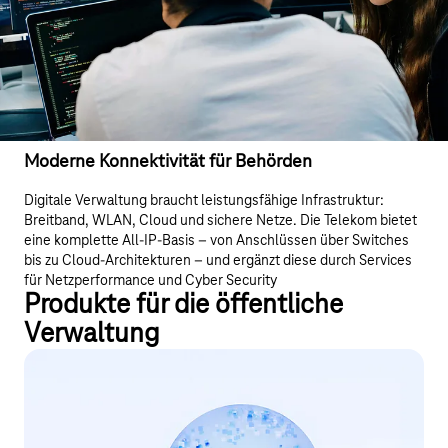
Moderne Konnektivität für Behörden
Digitale Verwaltung braucht leistungsfähige Infrastruktur:
Breitband, WLAN, Cloud und sichere Netze. Die Telekom bietet
eine komplette All‑IP‑Basis – von Anschlüssen über Switches
bis zu Cloud‑Architekturen – und ergänzt diese durch Services
für Netzperformance und Cyber Security
Produkte für die öffentliche
Verwaltung
Cyber Security für den öffentlichen
Sektor