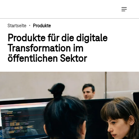
Hauptnavigation
Hauptna
·
Startseite
Produkte
Produkte für die digitale
Transformation im
öffentlichen Sektor