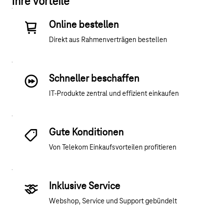
Ihre Vorteile
Online bestellen
Direkt aus Rahmenverträgen bestellen
Schneller beschaffen
IT-Produkte zentral und effizient einkaufen
Gute Konditionen
Von Telekom Einkaufsvorteilen profitieren
Inklusive Service
Webshop, Service und Support gebündelt