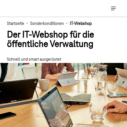
Hauptnavigation
Hauptna
·
·
Startseite
Sonderkonditionen
IT-Webshop
Der IT-Webshop für die
öffentliche Verwaltung
Schnell und smart ausgerüstet