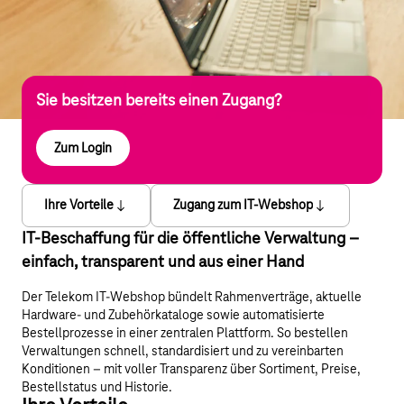
Sie besitzen bereits einen Zugang?
Zum Login
Ihre Vorteile
Zugang zum IT-Webshop
IT-Beschaffung für die öffentliche Verwaltung –
einfach, transparent und aus einer Hand
Der Telekom IT-Webshop bündelt Rahmenverträge, aktuelle
Hardware- und Zubehörkataloge sowie automatisierte
Bestellprozesse in einer zentralen Plattform. So bestellen
Verwaltungen schnell, standardisiert und zu vereinbarten
Konditionen – mit voller Transparenz über Sortiment, Preise,
Bestellstatus und Historie.