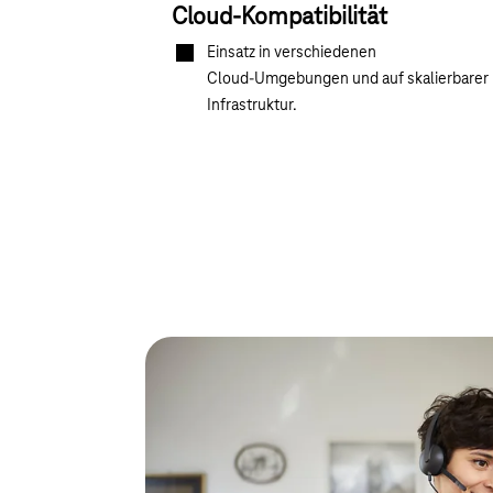
Cloud-Kompatibilität
Einsatz in verschiedenen
Cloud‑Umgebungen und auf skalierbarer
Infrastruktur.