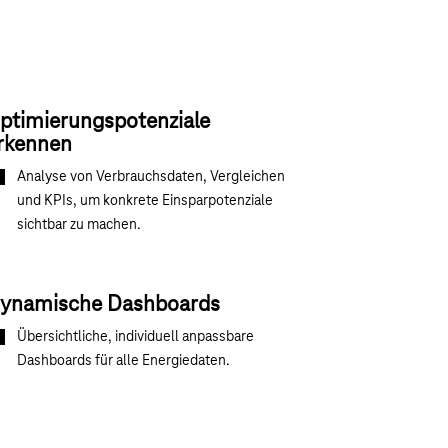
ptimierungspotenziale
rkennen
Analyse von Verbrauchsdaten, Vergleichen
und KPIs, um konkrete Einsparpotenziale
sichtbar zu machen.
ynamische Dashboards
Übersichtliche, individuell anpassbare
Dashboards für alle Energiedaten.