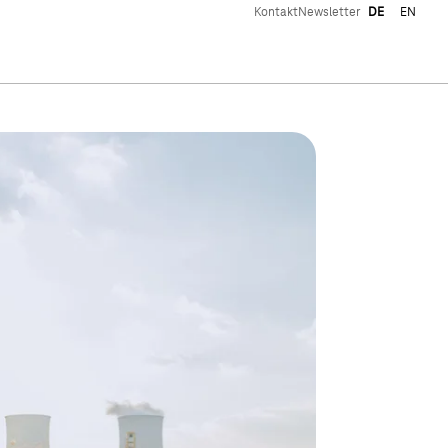
Kontakt
Newsletter
DE
EN