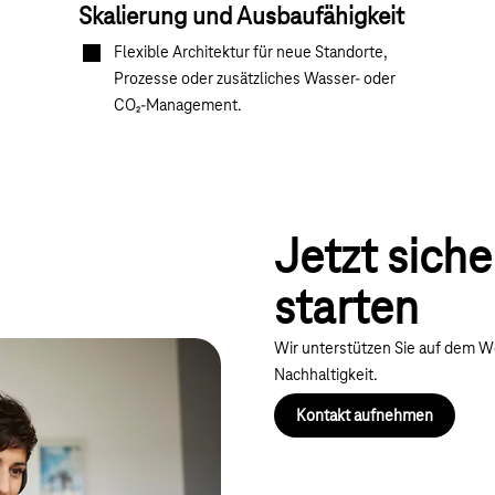
Skalierung und Ausbaufähigkeit
Flexible Architektur für neue Standorte,
Prozesse oder zusätzliches Wasser‑ oder
CO₂‑Management.
Jetzt siche
starten
Wir unterstützen Sie auf dem We
Nachhaltigkeit.
Kontakt aufnehmen