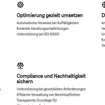
Optimierung gezielt umsetzen
D
Automatische Hinweise bei Auffälligkeiten
An
Konkrete Handlungsempfehlungen
Ve
Unterstützung bei ISO 50001
Un
Ko
Ve
Compliance und Nachhaltigkeit
sichern
Unterstützung bei gesetzlichen Anforderungen
n
Effiziente Verwaltung von Berichtspflichten
Transparente Grundlage für