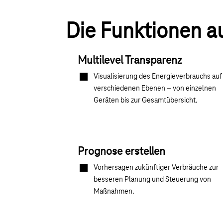
Die Funktionen au
Multilevel Transparenz
Visualisierung des Energieverbrauchs auf
verschiedenen Ebenen – von einzelnen
Geräten bis zur Gesamtübersicht.
Prognose erstellen
Vorhersagen zukünftiger Verbräuche zur
besseren Planung und Steuerung von
Maßnahmen.