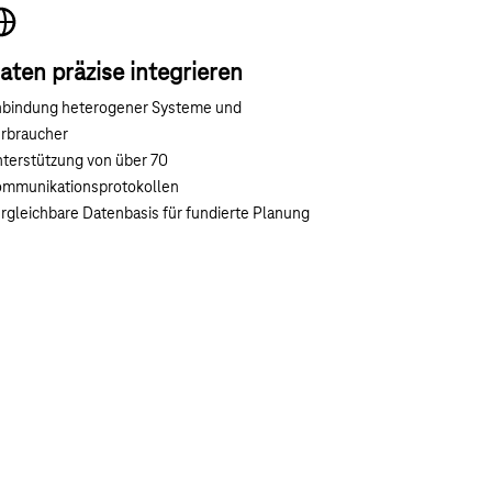
aten präzise integrieren
bindung heterogener Systeme und
rbraucher
terstützung von über 70
mmunikationsprotokollen
rgleichbare Datenbasis für fundierte Planung