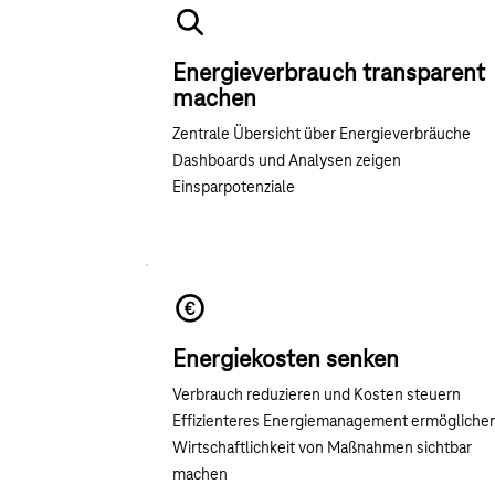
Energieverbrauch transparent
machen
Zentrale Übersicht über Energieverbräuche
Dashboards und Analysen zeigen
Einsparpotenziale
Energiekosten senken
Verbrauch reduzieren und Kosten steuern
Effizienteres Energiemanagement ermögliche
Wirtschaftlichkeit von Maßnahmen sichtbar
machen