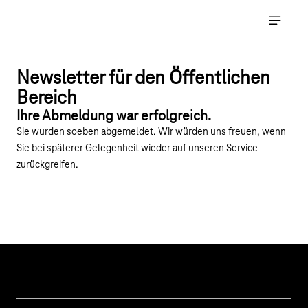
Hauptnavigation
Hauptna
Newsletter für den Öffentlichen
Bereich
Ihre Abmeldung war erfolgreich.
Sie wurden soeben abgemeldet. Wir würden uns freuen, wenn
Sie bei späterer Gelegenheit wieder auf unseren Service
zurückgreifen.
Unsere Themen